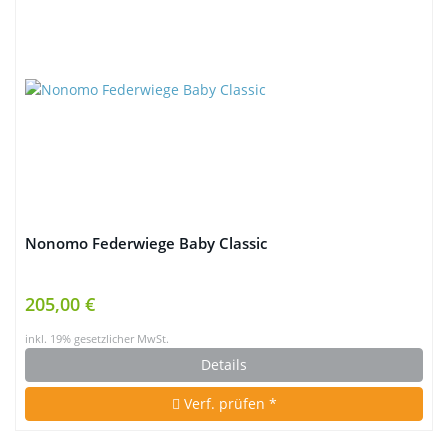
Nonomo Federwiege Baby Classic
205,00 €
inkl. 19% gesetzlicher MwSt.
Details
Verf. prüfen *