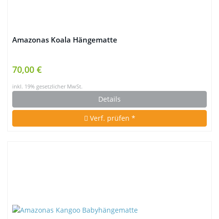
Amazonas Koala Hängematte
70,00 €
inkl. 19% gesetzlicher MwSt.
Details
Verf. prüfen *