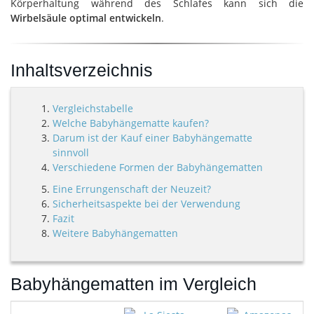
Körperhaltung während des Schlafes kann sich die
Wirbelsäule optimal entwickeln
.
Inhaltsverzeichnis
Vergleichstabelle
Welche Babyhängematte kaufen?
Darum ist der Kauf einer Babyhängematte
sinnvoll
Verschiedene Formen der Babyhängematten
Eine Errungenschaft der Neuzeit?
Sicherheitsaspekte bei der Verwendung
Fazit
Weitere Babyhängematten
Babyhängematten im Vergleich