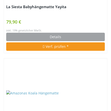
La Siesta Babyhängematte Yayita
79,90 €
inkl. 19% gesetzlicher MwSt.
Details
Verf. prüfen *