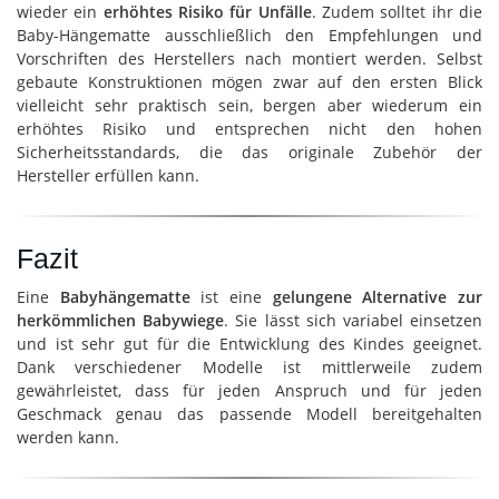
wieder ein
erhöhtes Risiko für Unfälle
. Zudem solltet ihr die
Baby-Hängematte ausschließlich den Empfehlungen und
Vorschriften des Herstellers nach montiert werden. Selbst
gebaute Konstruktionen mögen zwar auf den ersten Blick
vielleicht sehr praktisch sein, bergen aber wiederum ein
erhöhtes Risiko und entsprechen nicht den hohen
Sicherheitsstandards, die das originale Zubehör der
Hersteller erfüllen kann.
Fazit
Eine
Babyhängematte
ist eine
gelungene Alternative zur
herkömmlichen Babywiege
. Sie lässt sich variabel einsetzen
und ist sehr gut für die Entwicklung des Kindes geeignet.
Dank verschiedener Modelle ist mittlerweile zudem
gewährleistet, dass für jeden Anspruch und für jeden
Geschmack genau das passende Modell bereitgehalten
werden kann.