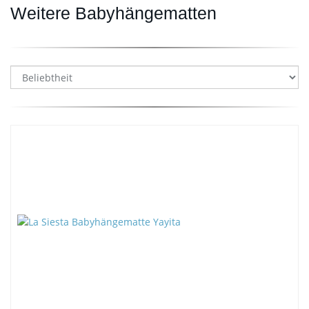
Weitere Babyhängematten