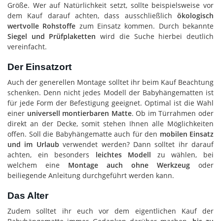
Größe. Wer auf Natürlichkeit setzt, sollte beispielsweise vor
dem Kauf darauf achten, dass ausschließlich
ökologisch
wertvolle Rohstoffe
zum Einsatz kommen. Durch bekannte
Siegel und Prüfplaketten
wird die Suche hierbei deutlich
vereinfacht.
Der Einsatzort
Auch der generellen Montage solltet ihr beim Kauf Beachtung
schenken. Denn nicht jedes Modell der Babyhängematten ist
für jede Form der Befestigung geeignet. Optimal ist die Wahl
einer
universell montierbaren Matte
. Ob im Türrahmen oder
direkt an der Decke, somit stehen Ihnen alle Möglichkeiten
offen. Soll die Babyhängematte auch für den
mobilen Einsatz
und im Urlaub
verwendet werden? Dann solltet ihr darauf
achten, ein besonders
leichtes Modell
zu wählen, bei
welchem eine
Montage auch ohne Werkzeug
oder
beiliegende Anleitung durchgeführt werden kann.
Das Alter
Zudem solltet ihr euch vor dem eigentlichen Kauf der