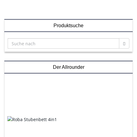
Produktsuche
Der Allrounder