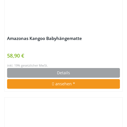
Amazonas Kangoo Babyhängematte
58,90 €
inkl. 19% gesetzlicher MwSt.
Details
ansehen *