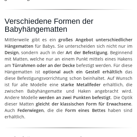
Verschiedene Formen der
Babyhängematten
Mittlerweile gibt es ein
großes Angebot unterschiedlicher
Hängematten
für Babys. Sie unterscheiden sich nicht nur im
Design
, sondern auch in der
Art der Befestigung
. Beginnend
mit Matten, welche nur an einem Punkt mittels eines Hakens
am
Türrahmen oder an der Decke
befestigt werden. Für diese
Hängematten ist
optional auch ein Gestell erhältlich
das
diese Befestigungsvorrichtung schon beinhaltet. Auf Wunsch
ist für alle Modelle eine
starke Metallfeder
erhältlich, die
zwischen Babyhängematte und Haken angebracht wird.
Andere Modelle
werden an zwei Punkten befestigt
. Die Optik
dieser Matten
gleicht der klassischen Form für Erwachsene
.
Auch
Federwiegen
, die die
Form eines Bettes
haben sind
erhältlich.