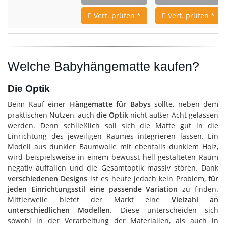
Verf. prüfen *
Verf. prüfen *
Welche Babyhängematte kaufen?
Die Optik
Beim Kauf einer
Hängematte für Babys
sollte, neben dem
praktischen Nutzen, auch
die Optik
nicht außer Acht gelassen
werden. Denn schließlich soll sich die Matte gut in die
Einrichtung des jeweiligen Raumes integrieren lassen. Ein
Modell aus dunkler Baumwolle mit ebenfalls dunklem Holz,
wird beispielsweise in einem bewusst hell gestalteten Raum
negativ auffallen und die Gesamtoptik massiv stören. Dank
verschiedenen Designs
ist es heute jedoch kein Problem,
für
jeden Einrichtungsstil eine passende Variation
zu finden.
Mittlerweile bietet der Markt eine
Vielzahl an
unterschiedlichen Modellen
. Diese unterscheiden sich
sowohl in der Verarbeitung der Materialien, als auch in