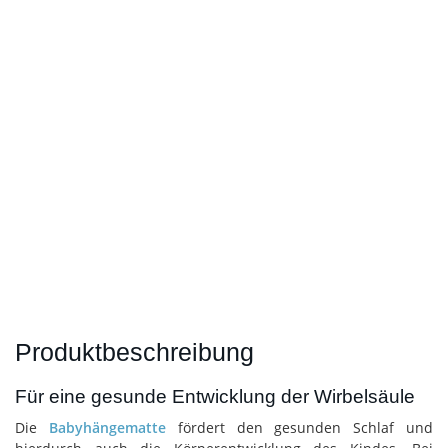
Produktbeschreibung
Für eine gesunde Entwicklung der Wirbelsäule
Die
Babyhängematte
fördert den gesunden Schlaf und