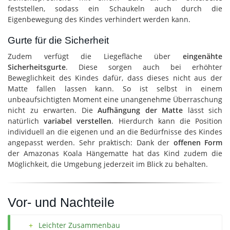
feststellen, sodass ein Schaukeln auch durch die
Eigenbewegung des Kindes verhindert werden kann.
Gurte für die Sicherheit
Zudem verfügt die Liegefläche über
eingenähte
Sicherheitsgurte
. Diese sorgen auch bei erhöhter
Beweglichkeit des Kindes dafür, dass dieses nicht aus der
Matte fallen lassen kann. So ist selbst in einem
unbeaufsichtigten Moment eine unangenehme Überraschung
nicht zu erwarten. Die
Aufhängung der Matte
lässt sich
natürlich
variabel verstellen
. Hierdurch kann die Position
individuell an die eigenen und an die Bedürfnisse des Kindes
angepasst werden. Sehr praktisch: Dank der
offenen Form
der Amazonas Koala Hängematte hat das Kind zudem die
Möglichkeit, die Umgebung jederzeit im Blick zu behalten.
Vor- und Nachteile
Leichter Zusammenbau