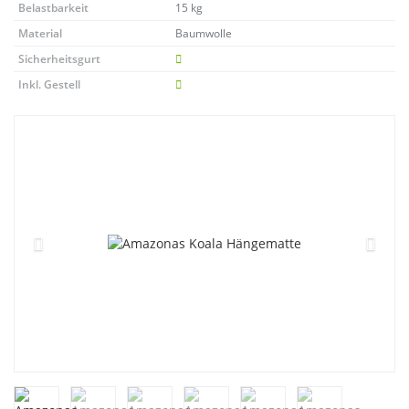
Belastbarkeit
15 kg
Material
Baumwolle
Sicherheitsgurt
Inkl. Gestell