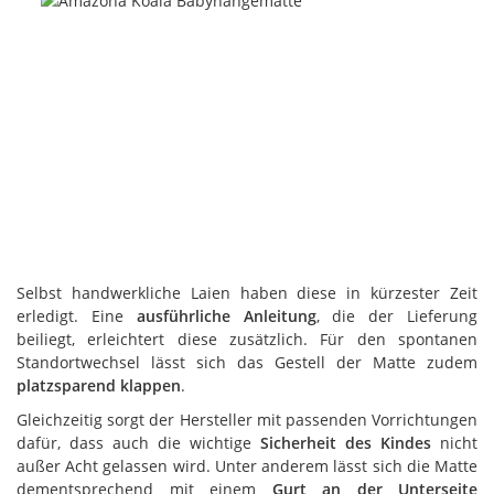
Selbst handwerkliche Laien haben diese in kürzester Zeit
erledigt. Eine
ausführliche Anleitung
, die der Lieferung
beiliegt, erleichtert diese zusätzlich. Für den spontanen
Standortwechsel lässt sich das Gestell der Matte zudem
platzsparend klappen
.
Gleichzeitig sorgt der Hersteller mit passenden Vorrichtungen
dafür, dass auch die wichtige
Sicherheit des Kindes
nicht
außer Acht gelassen wird. Unter anderem lässt sich die Matte
dementsprechend mit einem
Gurt an der Unterseite