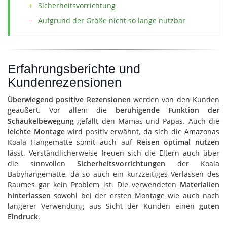
Sicherheitsvorrichtung
Aufgrund der Größe nicht so lange nutzbar
Erfahrungsberichte und
Kundenrezensionen
Überwiegend positive Rezensionen
werden von den Kunden
geäußert. Vor allem die
beruhigende Funktion der
Schaukelbewegung
gefällt den Mamas und Papas. Auch die
leichte Montage
wird positiv erwähnt, da sich die Amazonas
Koala Hängematte somit auch auf
Reisen optimal nutzen
lässt. Verständlicherweise freuen sich die Eltern auch über
die sinnvollen
Sicherheitsvorrichtungen
der Koala
Babyhängematte, da so auch ein kurzzeitiges Verlassen des
Raumes gar kein Problem ist. Die verwendeten
Materialien
hinterlassen
sowohl bei der ersten Montage wie auch nach
längerer Verwendung aus Sicht der Kunden einen
guten
Eindruck
.