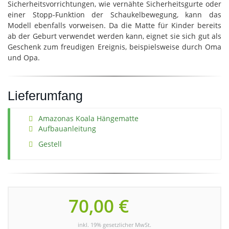
Sicherheitsvorrichtungen, wie vernähte Sicherheitsgurte oder
einer Stopp-Funktion der Schaukelbewegung, kann das
Modell ebenfalls vorweisen. Da die Matte für Kinder bereits
ab der Geburt verwendet werden kann, eignet sie sich gut als
Geschenk zum freudigen Ereignis, beispielsweise durch Oma
und Opa.
Lieferumfang
Amazonas Koala Hängematte
Aufbauanleitung
Gestell
70,00 €
inkl. 19% gesetzlicher MwSt.