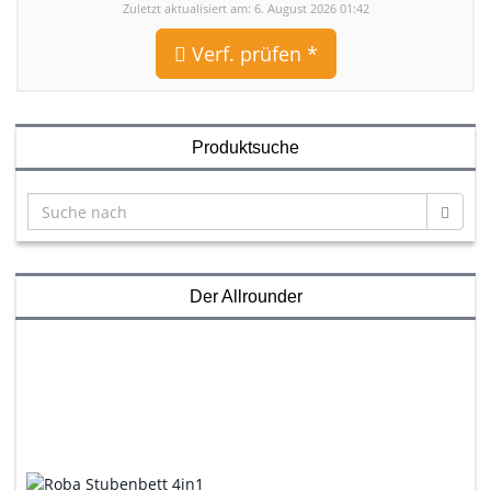
Zuletzt aktualisiert am: 6. August 2026 01:42
Verf. prüfen *
Produktsuche
Der Allrounder