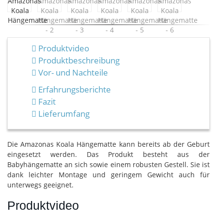
Produktvideo
Produktbeschreibung
Vor- und Nachteile
Erfahrungsberichte
Fazit
Lieferumfang
Die Amazonas Koala Hängematte kann bereits ab der Geburt
eingesetzt werden. Das Produkt besteht aus der
Babyhängematte an sich sowie einem robusten Gestell. Sie ist
dank leichter Montage und geringem Gewicht auch für
unterwegs geeignet.
Produktvideo