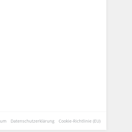
sum
Datenschutzerklärung
Cookie-Richtlinie (EU)